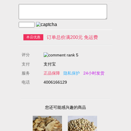
订单总价满200元 免运费
本店优惠
评分
支付
支付宝
服务
正品保障
隐私保护
24小时发货
电话
4006166129
您还可能感兴趣的商品