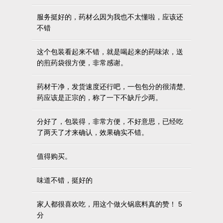
服务挺好的，药材么因为我也不太懂啦，应该还
不错
这个包装看起来不错，就是喝起来的药味浓，送
的煎药袋很方便，非常感谢。
药材干净，发货速度还行吧，一包包分的很清楚,
药应该是正宗的，称了一下不缺斤少两。
分好了，包装得，非常方便，不好意思，已经吃
了两天了才来确认，效果确实不错。
值得购买。
味道不错，挺好的
家人都很喜欢吃，用这个做火锅底料真的赞！ 5
分