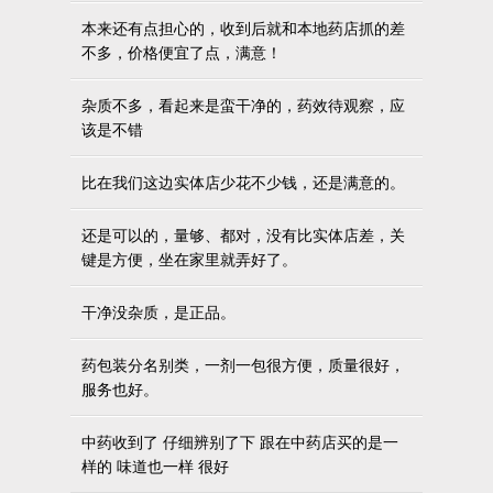
本来还有点担心的，收到后就和本地药店抓的差
不多，价格便宜了点，满意！
杂质不多，看起来是蛮干净的，药效待观察，应
该是不错
比在我们这边实体店少花不少钱，还是满意的。
还是可以的，量够、都对，没有比实体店差，关
键是方便，坐在家里就弄好了。
干净没杂质，是正品。
药包装分名别类，一剂一包很方便，质量很好，
服务也好。
中药收到了 仔细辨别了下 跟在中药店买的是一
样的 味道也一样 很好