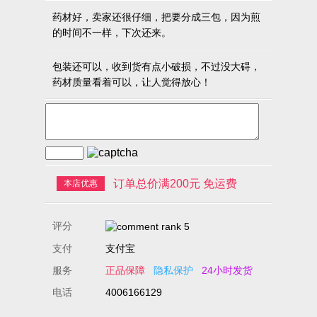
药材好，卖家还很仔细，把要分成三包，因为煎
的时间不一样，下次还来。
包装还可以，收到货有点小破损，不过没大碍，
药材质量看着可以，让人觉得放心！
订单总价满200元 免运费
本店优惠
评分
支付
支付宝
服务
正品保障
隐私保护
24小时发货
电话
4006166129