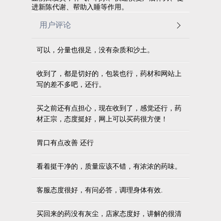
进新陈代谢、帮助入睡等作用。
用户评论
可以，分量也很足，没有杂质和沙土。
收到了，都是切好的，包装也行，药材和网站上
写的差不多吧，还行。
买之前还有点担心，现在收到了，感觉还行，药
材正宗，态度挺好，网上可以买药很方便！
胃口有点改善 还行
看着挺干净的，质量应该不错，有浓浓的药味。
客服态度很好，有问必答，调理身体有效.
买回来的药没有灰尘，店家态度好，讲解的很清